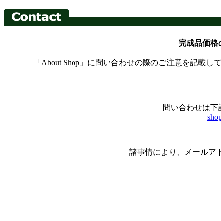
完成品価格
「About Shop」に問い合わせの際のご注意を記
問い合わせは下
sho
諸事情により、メールアドレ