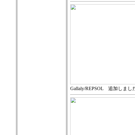
Gallaly/REPSOL 追加しまし