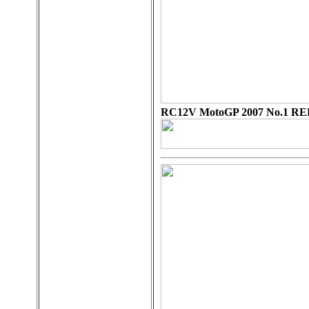
RC12V MotoGP 2007 No.1 R