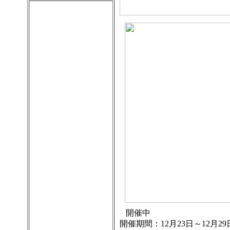
開催中
開催期間：12月23日～12月29