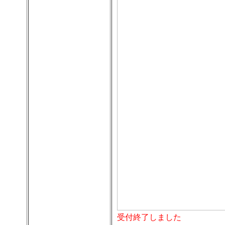
受付終了しました