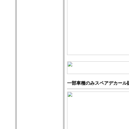
一部車種のみスペアデカール