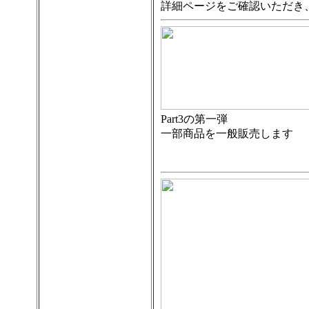
詳細ページをご確認いただき
Part3の第一弾
一部商品を一般販売します